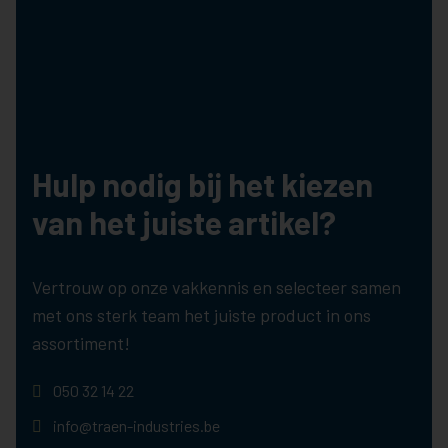
Hulp nodig bij het kiezen
van het juiste artikel?
Vertrouw op onze vakkennis en selecteer samen
met ons sterk team het juiste product in ons
assortiment!
050 32 14 22
info@traen-industries.be